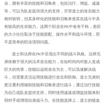
业，拥有丰富的技能和召唤兽，包括治疗、增益、减速
等，可以为队友提供强大的支持，尽管道士的攻击能力
相对较弱，但其多样化的技能和召唤兽使其在战斗中具
有较高的生存能力。这两个职业在PK中各有千秋，差距
的大小往往取决于技能搭配、操作水平和战斗环境，而
不是简单的职业强弱问题。
道士和法师在PK中呈现出不同的战斗风格。法师兄
弟依赖于强大的法术攻击能力，在短时间内对敌人造成
巨大的伤害，技能以远程攻击为主，可以迅速解决战
斗，但需要灵活运用技能进行攻击和防御。道士兄弟则
更注重利用辅助技能和召唤兽进行战斗，通过治疗技能
为自己或队友提供支持，同时使用减速或增益技能来削
弱对手或增强自身战斗力。在技能选择上，道士的噬血