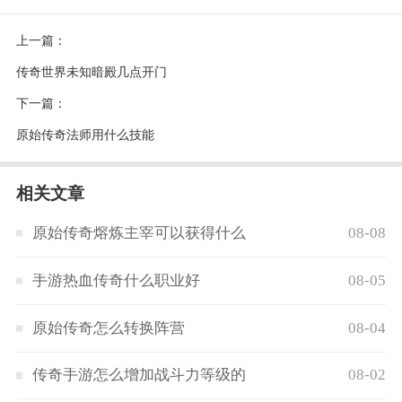
上一篇：
传奇世界未知暗殿几点开门
下一篇：
原始传奇法师用什么技能
相关文章
原始传奇熔炼主宰可以获得什么
08-08
手游热血传奇什么职业好
08-05
原始传奇怎么转换阵营
08-04
传奇手游怎么增加战斗力等级的
08-02