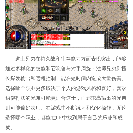
道士兄弟在持久战和生存能力方面表现突出，能够
通过多样化的技能和召唤兽与对手周旋；法师兄弟则擅
长爆发输出和远程控制，能在短时间内造成大量伤害。
选择哪个职业更多取决于个人的游戏风格和喜好，喜欢
稳健打法的兄弟可能更适合道士，而追求高输出的兄弟
则可能偏好法师。在游戏中不断练习和优化操作，无论
选择哪个职业，都能在PK中找到属于自己的乐趣和成
就。