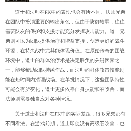
道士和法师在PK中的表现也会有所不同。法师兄弟
在团队中扮演重要的输出角色，但由于防御较弱，往往
需要队友的保护和支援才能充分发挥攻击能力。道士兄
弟则可以为团队提供治疗和增益支持，创造更好的战斗
环境，在持久战中尤其能体现价值。在原始传奇的团战
环境中，道士的群体治疗术是决定胜负的关键因素之
一，能够帮助团队持续作战，而法师的群体攻击技能则
能在短时间内清理战场。在单挑情况下，这些团队特性
可能会有所变化，道士更多依靠自身技能和召唤兽，而
法师则需要独自应对各种情况。
关于道士和法师在PK中的实际差距，很多兄弟都有
不同看法。在游戏前期，道士即使没有高级召唤兽，也