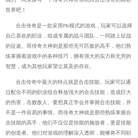
世界吧！
合击传奇是一款采用PK模式的游戏，玩家可以选择
自己喜欢的职业，组成专属的战斗团队，一同踏上征战
的征途。而传奇大神则是那些无可匹敌的高手，他们熟
练掌握着游戏中的各种技巧，拥有强大的实力和无穷的
智慧，成为其他玩家望尘莫及的存在。
合击传奇中最大的特点就是合击技能。玩家可以通
过配合不同的职业组合释放强大的合击技能，造成巨大
的伤害，击败敌人。要想真正学会并掌握合击技能，并
不是一件容易的事情。而传奇大神就是那些熟练掌握合
击技能的高手，他们不仅仅是技能的施放者，更是技能
的创造者。他们对游戏的理解深入透彻，能够将不同职