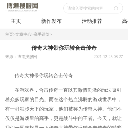
请输入要搜索的内容
主页
新作发布
活动推荐
高
主页
>
文章中心
>
高手进阶
>
传奇大神带你玩转合击传奇
来源：博道搜服网
2021-12-25 08:27
传奇大神带你玩转合击传奇
在游戏界，合击传奇一直以其激情刺激的玩法吸引
着众多玩家的目光。而在这个热血沸腾的游戏世界中，
有一群独步天下的玩家，他们被称为传奇大神。他们不
仅仅是游戏里的高手，更是战斗中的王者。今天，就让
我们一同来探寻一下传奇大神带你玩转合击传奇的精彩