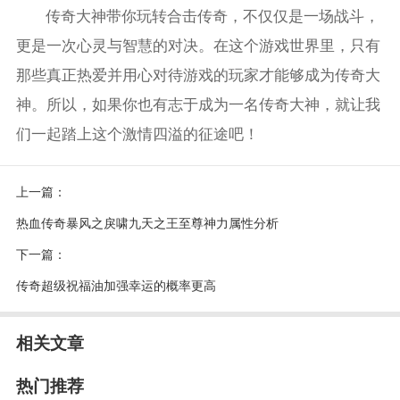
传奇大神带你玩转合击传奇，不仅仅是一场战斗，
更是一次心灵与智慧的对决。在这个游戏世界里，只有
那些真正热爱并用心对待游戏的玩家才能够成为传奇大
神。所以，如果你也有志于成为一名传奇大神，就让我
们一起踏上这个激情四溢的征途吧！
上一篇：
热血传奇暴风之戾啸九天之王至尊神力属性分析
下一篇：
传奇超级祝福油加强幸运的概率更高
相关文章
热门推荐