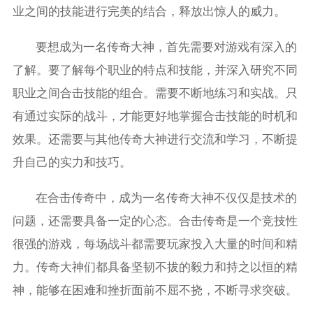
业之间的技能进行完美的结合，释放出惊人的威力。
要想成为一名传奇大神，首先需要对游戏有深入的
了解。要了解每个职业的特点和技能，并深入研究不同
职业之间合击技能的组合。需要不断地练习和实战。只
有通过实际的战斗，才能更好地掌握合击技能的时机和
效果。还需要与其他传奇大神进行交流和学习，不断提
升自己的实力和技巧。
在合击传奇中，成为一名传奇大神不仅仅是技术的
问题，还需要具备一定的心态。合击传奇是一个竞技性
很强的游戏，每场战斗都需要玩家投入大量的时间和精
力。传奇大神们都具备坚韧不拔的毅力和持之以恒的精
神，能够在困难和挫折面前不屈不挠，不断寻求突破。