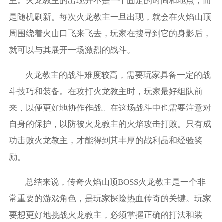
主。火龙教主的出现并不是一个固定的时间和地点，而
是随机刷新。每次火龙教主一旦出现，就会在火焰山顶
周围绕着火山口飞来飞去，玩家在搜寻到它的身影后，
就可以与其展开一场激烈的战斗。
火龙教主的战斗难度较高，需要玩家具备一定的战
斗技巧和装备。在攻打火龙教主时，玩家最好组队前
来，以便更好地协作作战。在这场战斗中也需要注意对
自身的保护，以防被火龙教主的火焰攻击打败。只有成
功击败火龙教主，才能得到其丰厚的战利品和经验奖
励。
总结来说，传奇火焰山顶BOSS火龙教主是一个非
常重要的游戏角色，是玩家探险热血传奇的关键。玩家
要想更好地挑战火龙教主，必须掌握正确的打法和装