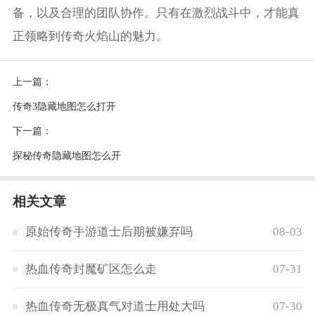
备，以及合理的团队协作。只有在激烈战斗中，才能真
正领略到传奇火焰山的魅力。
上一篇：
传奇3隐藏地图怎么打开
下一篇：
探秘传奇隐藏地图怎么开
相关文章
原始传奇手游道士后期被嫌弃吗
08-03
热血传奇封魔矿区怎么走
07-31
热血传奇无极真气对道士用处大吗
07-30