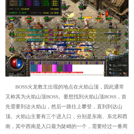
BOSS火龙教主出现的地点在火焰山顶，因此通常
又称其为火焰山顶BOSS。要想找到火焰山顶BOSS，首
先需要到达火焰山，然后一路往上攀登，直到到达山
顶。火焰山主要有三个进入口，分别是东南、东北和西
南，其中西南是入口最为陡峭的一个，需要经过一番周