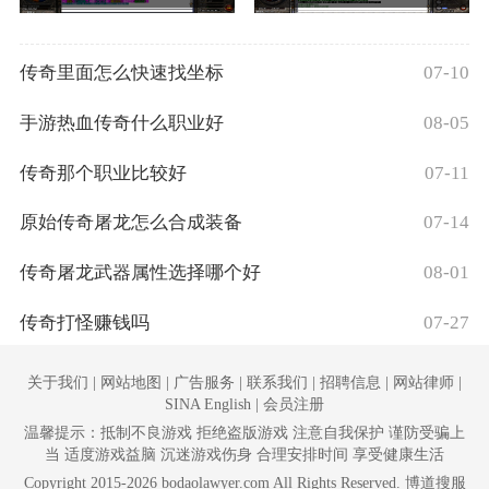
传奇里面怎么快速找坐标
07-10
手游热血传奇什么职业好
08-05
传奇那个职业比较好
07-11
原始传奇屠龙怎么合成装备
07-14
传奇屠龙武器属性选择哪个好
08-01
传奇打怪赚钱吗
07-27
关于我们 | 网站地图 | 广告服务 | 联系我们 | 招聘信息 | 网站律师 |
SINA English | 会员注册
温馨提示：抵制不良游戏 拒绝盗版游戏 注意自我保护 谨防受骗上
当 适度游戏益脑 沉迷游戏伤身 合理安排时间 享受健康生活
Copyright 2015-2026 bodaolawyer.com All Rights Reserved. 博道搜服