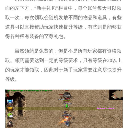
面的左下方，“新手礼包”栏目中，每个账号每天可以领
取一次，每次领取会随机发放不同的物品和道具，有些
道具可以直接帮助玩家快速提升等级，有些则是能够获
得各种稀有装备的至尊礼包。
虽然领药是免费的，但是不是所有玩家都有资格领
取。领药需要达到一定的等级要求，只有等级在20以上
的玩家才能领取，因此对于新手玩家需要注意尽快提升
等级。