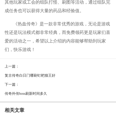
其他玩家或工会的组队打怪、刷图等活动，通过组队完
成任务也可以获得大量的药品和经验值。
《热血传奇》是一款非常优秀的游戏，无论是游戏
性还是玩法模式都非常经典，而免费领药更是玩家们喜
爱的活动之一，希望以上介绍的内容能够帮助到玩家
们，快乐游戏！
上一篇：
复古传奇白日门哪刷钉耙猫王好
下一篇：
传奇外传boss刷新时间多久
相关文章