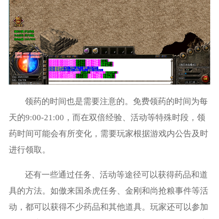
领药的时间也是需要注意的。免费领药的时间为每
天的9:00-21:00，而在双倍经验、活动等特殊时段，领
药时间可能会有所变化，需要玩家根据游戏内公告及时
进行领取。
还有一些通过任务、活动等途径可以获得药品和道
具的方法。如傲来国杀虎任务、金刚和尚抢粮事件等活
动，都可以获得不少药品和其他道具。玩家还可以参加