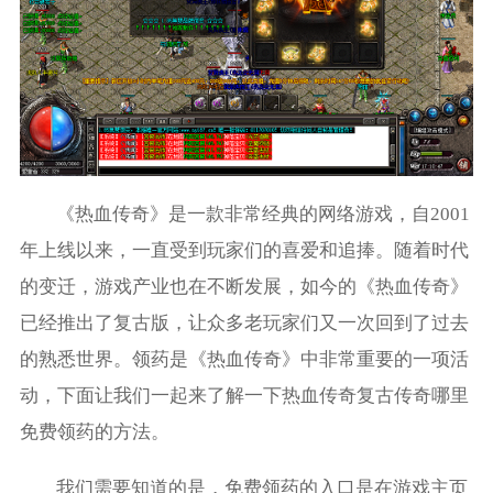
《热血传奇》是一款非常经典的网络游戏，自2001
年上线以来，一直受到玩家们的喜爱和追捧。随着时代
的变迁，游戏产业也在不断发展，如今的《热血传奇》
已经推出了复古版，让众多老玩家们又一次回到了过去
的熟悉世界。领药是《热血传奇》中非常重要的一项活
动，下面让我们一起来了解一下热血传奇复古传奇哪里
免费领药的方法。
我们需要知道的是，免费领药的入口是在游戏主页