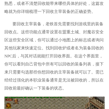
熟悉，或者不清楚回收能带来哪些具体的好处，这篇攻
略就为你详细梳理一下回收主宰装备的正确姿势。
要回收主宰装备，老铁首先需要找到游戏里的装备
回收点。这些功能点通常设置在盟重土城、封魔谷安全
区这些安全区域，你可以通过小地图上的标志或者询问
其他玩家来快速定位。找到回收炉或者名为装备回收的
NPC后，与其对话就能打开回收界面。在这个界面里，
你可以看到自己背包中所有可以回收的装备列表，接下
来只需要勾选那些你想回收的主宰装备就可以了。需已
经经过强化的本职业装备通常是无法被回收的，所以在
回收前最好确认一下装备的状态。