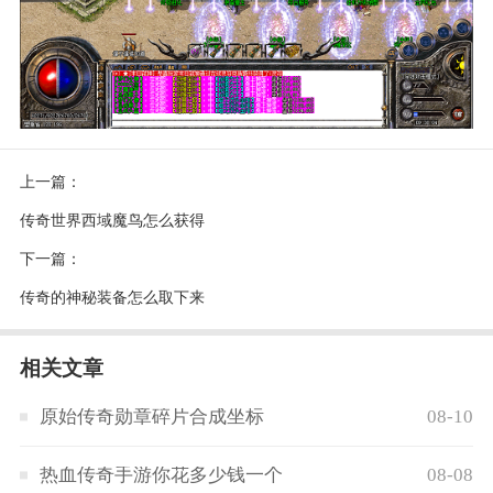
上一篇：
传奇世界西域魔鸟怎么获得
下一篇：
传奇的神秘装备怎么取下来
相关文章
原始传奇勋章碎片合成坐标
08-10
热血传奇手游你花多少钱一个
08-08