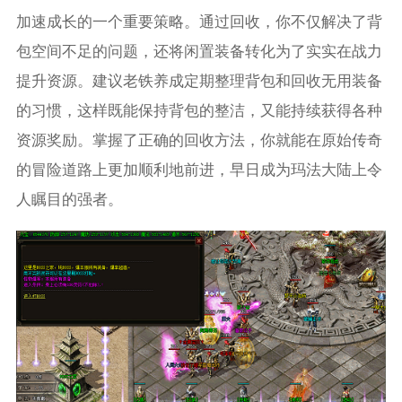
加速成长的一个重要策略。通过回收，你不仅解决了背
包空间不足的问题，还将闲置装备转化为了实实在战力
提升资源。建议老铁养成定期整理背包和回收无用装备
的习惯，这样既能保持背包的整洁，又能持续获得各种
资源奖励。掌握了正确的回收方法，你就能在原始传奇
的冒险道路上更加顺利地前进，早日成为玛法大陆上令
人瞩目的强者。