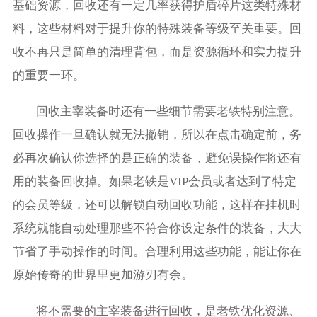
基础资源，回收还有一定几率获得护盾碎片这类特殊材
料，这些材料对于提升你的特殊装备等级至关重要。回
收不再只是简单的清理背包，而是资源循环和实力提升
的重要一环。
回收主宰装备时还有一些细节需要老铁特别注意。
回收操作一旦确认就无法撤销，所以在点击确定前，务
必再次确认你选择的是正确的装备，避免误操作将还有
用的装备回收掉。如果老铁是VIP会员或者达到了特定
的会员等级，还可以解锁自动回收功能，这样在挂机时
系统就能自动处理那些不符合你设定条件的装备，大大
节省了手动操作的时间。合理利用这些功能，能让你在
原始传奇的世界里更加游刃有余。
将不需要的主宰装备进行回收，是老铁优化资源、