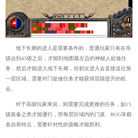
地下长廊的进入是需要条件的，普通玩家只有在等
级达到45级之后，才能到地图最左边的神秘人处做任
务，然后才能进入地下长廊，但初次进入会直接送往第
一层区域，需要对门徒做任务才能获得层级提升的机
会。
对于高级玩家来说，则需要完成更难的任务，如15
级装备之类才能通行，而每层区域内的门派、BUG等都
各自有特点，需要针对性的策略才能胜利。