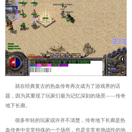
就在经典复古的热血传奇再次成为了游戏界的话
题，因为其重现了玩家们最为记忆深刻的场景——传奇
地下长廊。
很多年轻的玩家或许并不清楚，传奇地下长廊是热
血传奇中非常特殊的一个场所，也是非常有挑战性的地