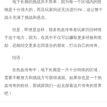
地下长廊的挑战并不简单，因为每一个区域内的怪
物是十分强大的，而且玩家间还无法进行PK，这让整个
战斗充满了挑战和悬念。
但是，即便是这样，很多热血传奇老玩家仍旧钟情
于这个地方，因为，在其中不仅可以赚取更多经验和奖
励，还能结交更多志同道合的朋友，打出自己的传奇。
结语：
在热血传奇中，地下长廊是一片十分特殊的区域，
需要不断努力和挑战方可获得成就。如果你也是一个热
血传奇的粉丝，那就跟我们一起去探索这片传奇的世界
吧！