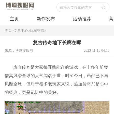
请输入要搜索的内容
主页
新作发布
活动推荐
高
主页
>
文章中心
>
玩家交流
>
复古传奇地下长廊在哪
来源：博道搜服网
2023-11-15 04:10
热血传奇是大家都耳熟能详的游戏，在十多年前凭
借其风靡全球的人气闻名于世，时至今日，虽然已不再
风靡全球，但对于很多老玩家来说，热血传奇却是心中
的经典，更是记忆中的美好。