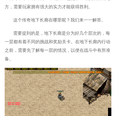
方，需要玩家拥有强大的实力才能获得胜利。
这个传奇地下长廊在哪里呢？我们来一一解答。
需要提到的是，地下长廊是分为好几个层次的，每
一层都有着不同的挑战和奖励关卡。在地下长廊内行动
之前，需要先了解每一层的情况，以便在战斗中有所准
备。