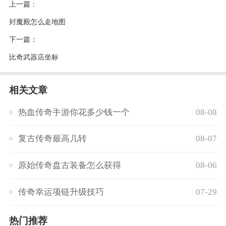
上一篇：
封魔殿怎么走地图
下一篇：
比奇武器店坐标
相关文章
热血传奇手游你花多少钱一个
08-08
复古传奇最高几转
08-07
原始传奇盘古装备怎么获得
08-06
传奇幸运项链升级技巧
07-29
热门推荐