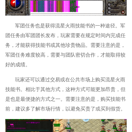
军团任务也是获得流星火雨技能书的一种途径。军
团任务由军团团长发布，玩家需要在规定时间内完成任
务，才能获得技能书或其他珍贵物品。需要注意的是，
军团任务难度较高，需要与团队密切合作，才能取得较
好的成绩。
玩家还可以通过交易或在公共市场上购买流星火雨
技能书。相比于其他方式，这种方式可能更加昂贵，但
是也是最便捷的方式之一。需要注意的是，购买技能书
前，建议多了解市场行情，以避免买贵了或买到假货。