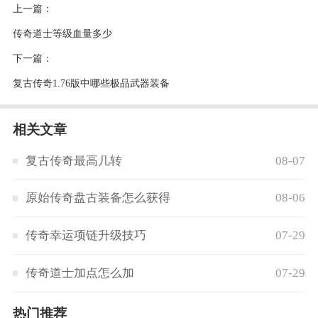
上一篇：
传奇道士等级血量多少
下一篇：
复古传奇1.76版中哪些极品武器装备
相关文章
复古传奇最高几转
08-07
原始传奇盘古装备怎么获得
08-06
传奇幸运项链升级技巧
07-29
传奇道士加点怎么加
07-29
热门推荐