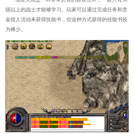
级以上的战士才能够学习。玩家可以通过完成任务和赏
金猎人活动来获得技能书，但这种方式获得的技能书较
为稀少。