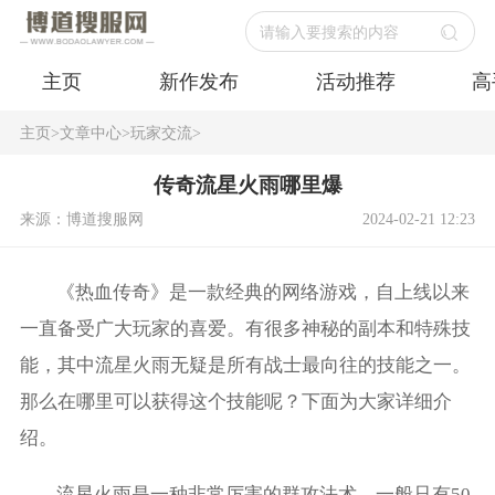
请输入要搜索的内容
主页
新作发布
活动推荐
高
主页
>
文章中心
>
玩家交流
>
传奇流星火雨哪里爆
来源：博道搜服网
2024-02-21 12:23
《热血传奇》是一款经典的网络游戏，自上线以来
一直备受广大玩家的喜爱。有很多神秘的副本和特殊技
能，其中流星火雨无疑是所有战士最向往的技能之一。
那么在哪里可以获得这个技能呢？下面为大家详细介
绍。
流星火雨是一种非常厉害的群攻法术，一般只有50