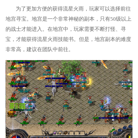
为了更加方便的获得流星火雨，玩家可以选择前往
地宫寻宝。地宫是一个非常神秘的副本，只有50级以上
的战士才能进入。在地宫中，玩家需要不断打怪、寻
宝，才能获得流星火雨技能书。但是，地宫副本的难度
非常高，建议在团队中前往。