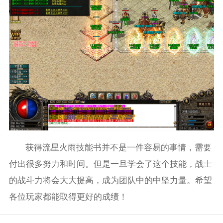
获得流星火雨技能书并不是一件容易的事情，需要
付出很多努力和时间。但是一旦学会了这个技能，战士
的战斗力将会大大提高，成为团队中的中坚力量。希望
各位玩家都能取得更好的成绩！