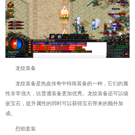
龙纹装备
龙纹装备是热血传奇中特殊装备的一种，它们的属
性非常强大，比普通装备更加优秀。龙纹装备还可以镶
嵌宝石，提升属性的同时可以获得宝石带来的额外加
成。
烈焰套装