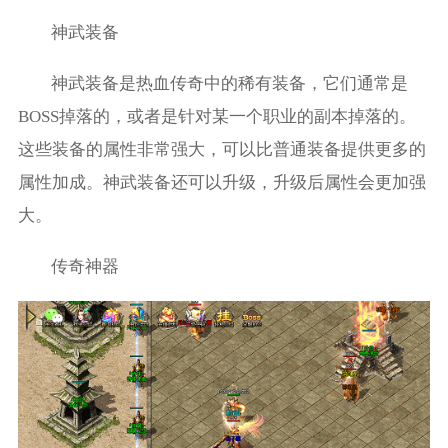
神武装备
神武装备是热血传奇中的稀有装备，它们通常是
BOSS掉落的，或者是针对某一个职业的副本掉落的。
这些装备的属性非常强大，可以比普通装备提供更多的
属性加成。神武装备还可以升级，升级后属性会更加强
大。
传奇神器