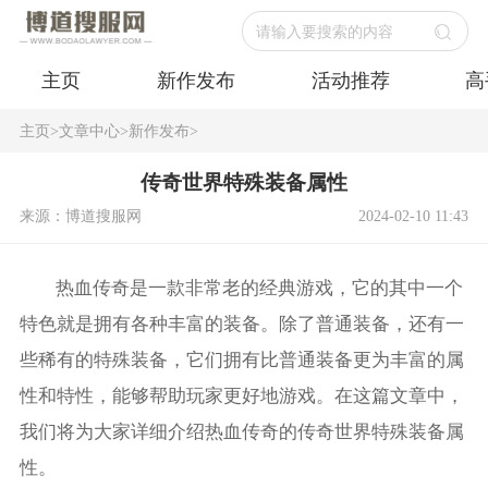
请输入要搜索的内容
主页
新作发布
活动推荐
高
主页
>
文章中心
>
新作发布
>
传奇世界特殊装备属性
来源：博道搜服网
2024-02-10 11:43
热血传奇是一款非常老的经典游戏，它的其中一个
特色就是拥有各种丰富的装备。除了普通装备，还有一
些稀有的特殊装备，它们拥有比普通装备更为丰富的属
性和特性，能够帮助玩家更好地游戏。在这篇文章中，
我们将为大家详细介绍热血传奇的传奇世界特殊装备属
性。