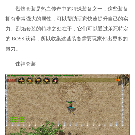
烈焰套装是热血传奇中的特殊装备之一，这些装备
拥有非常强大的属性，可以帮助玩家快速提升自己的实
力。烈焰套装的特殊之处在于，它们可以通过杀死特定
的 BOSS 获得，所以收集这些装备需要玩家付出更多的
努力。
诛神套装