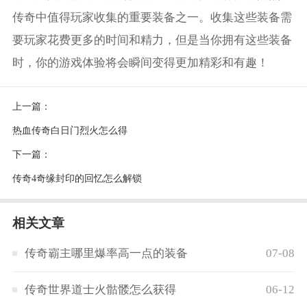
传奇中值得玩家收集的重要装备之一。收集这些装备需
要玩家花费更多的时间和精力，但是当你拥有这些装备
时，你的游戏体验将会瞬间变得更加精彩和有趣！
上一篇：
热血传奇白日门烈火怎么得
下一篇：
传奇4奇缘封印的回忆怎么解锁
相关文章
传奇霸主哪里爆率高一点的装备
07-08
传奇世界道士火骷髅怎么获得
06-12