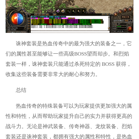
诛神套装是热血传奇中的最为强大的装备之一，它
们的属性甚至能够让一些高级BOSS望而却步。和烈焰
套装一样，诛神套装只能通过杀死特定的 BOSS 获得，
收集这些装备需要非常大的耐心和努力。
总结
热血传奇的特殊装备可以为玩家提供更加强大的属
性和特性，从而帮助玩家提升自己的实力并获得更高的
战斗力。无论是神武装备、传奇神器、龙纹装备、烈焰
套装还是诛神套装，都拥有强大的属性和特性，是热血