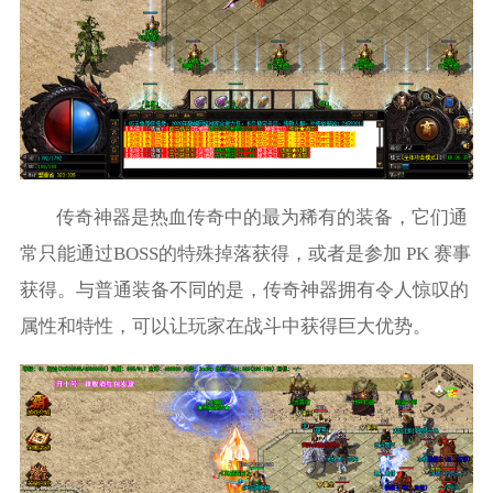
传奇神器是热血传奇中的最为稀有的装备，它们通
常只能通过BOSS的特殊掉落获得，或者是参加 PK 赛事
获得。与普通装备不同的是，传奇神器拥有令人惊叹的
属性和特性，可以让玩家在战斗中获得巨大优势。