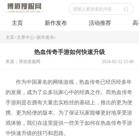
请输入要搜索的内容
主页
新作发布
活动推荐
高
主页
>
文章中心
>
新作发布
>
热血传奇手游如何快速升级
来源：博道搜服网
2024-02-12 15:49
作为中国著名的网络游戏，热血传奇已经历经多年
的发展，成为了众多玩家心中的经典之作。而热血传奇
手游则是在拥有大量忠实粉丝的基础上，推出的更为便
携、更为轻便的版本。为了保证玩家能够更好地享受游
戏体验，我们在这里提供一些关于如何在热血传奇手游
中快速升级的技巧和思路。