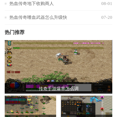
热血传奇地下收购商人
08-01
热血传奇嗜血武器怎么升级快
07-20
热门推荐
传奇手游爆率怎么调