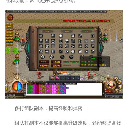
性和功能，从而更好地熟悉游戏。
多打组队副本，提高经验和掉落
组队打副本不仅能够提高升级速度，还能够提高物