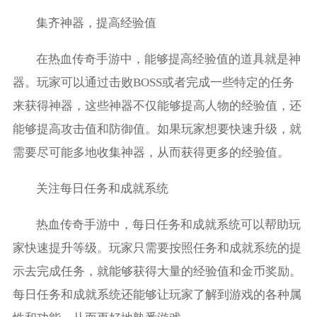
集齐神器，提高经验值
在热血传奇手游中，能够提高经验值的道具就是神
器。玩家可以通过击败BOSS或者完成一些特定的任务
来获得神器，这些神器不仅能够提高人物的经验值，还
能够提高攻击值和防御值。如果玩家想要快速升级，就
需要尽可能多地收集神器，从而获得更多的经验值。
关注每日任务和成就系统
热血传奇手游中，每日任务和成就系统可以帮助玩
家快速提升等级。玩家只需要按照任务和成就系统的提
示去完成任务，就能够获得大量的经验值和金币奖励。
每日任务和成就系统还能够让玩家了解到游戏的各种属