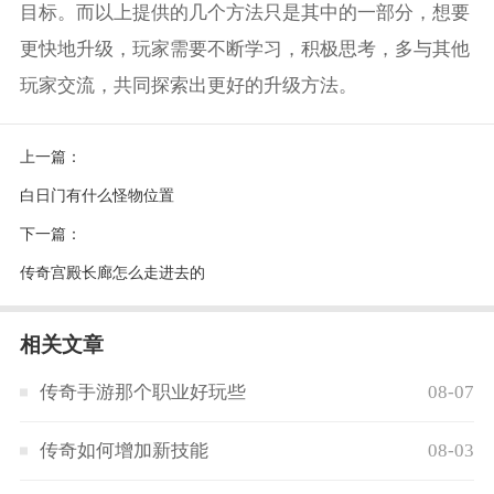
目标。而以上提供的几个方法只是其中的一部分，想要
更快地升级，玩家需要不断学习，积极思考，多与其他
玩家交流，共同探索出更好的升级方法。
上一篇：
白日门有什么怪物位置
下一篇：
传奇宫殿长廊怎么走进去的
相关文章
传奇手游那个职业好玩些
08-07
传奇如何增加新技能
08-03