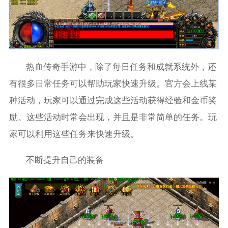
热血传奇手游中，除了每日任务和成就系统外，还
有很多日常任务可以帮助玩家快速升级。官方会上线某
种活动，玩家可以通过完成这些活动获得经验和金币奖
励。这些活动时常会出现，并且是非常简单的任务。玩
家可以利用这些任务来快速升级。
不断提升自己的装备