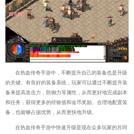
在热血传奇手游中，不断提升自己的装备也是升级
的关键。有良好的装备系统，玩家可以通过不断提升装
备来提高攻击力，防御力等属性，从而更好地完成副本
和任务，获得更多的经验值和金币奖励。合理地配置装
备，也能够占据优势，从而更快地升级。
在热血传奇手游中快速升级是现在众多玩家的共同