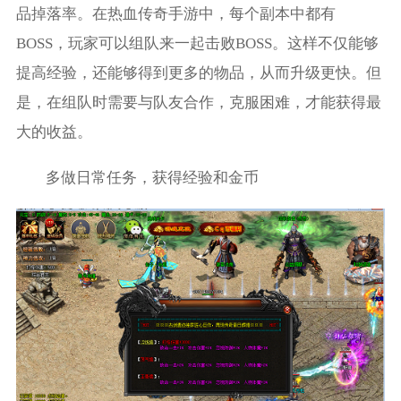
品掉落率。在热血传奇手游中，每个副本中都有
BOSS，玩家可以组队来一起击败BOSS。这样不仅能够
提高经验，还能够得到更多的物品，从而升级更快。但
是，在组队时需要与队友合作，克服困难，才能获得最
大的收益。
多做日常任务，获得经验和金币