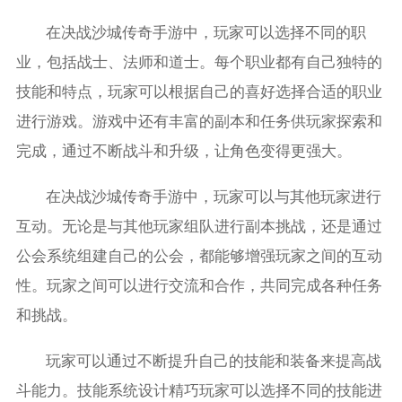
在决战沙城传奇手游中，玩家可以选择不同的职
业，包括战士、法师和道士。每个职业都有自己独特的
技能和特点，玩家可以根据自己的喜好选择合适的职业
进行游戏。游戏中还有丰富的副本和任务供玩家探索和
完成，通过不断战斗和升级，让角色变得更强大。
在决战沙城传奇手游中，玩家可以与其他玩家进行
互动。无论是与其他玩家组队进行副本挑战，还是通过
公会系统组建自己的公会，都能够增强玩家之间的互动
性。玩家之间可以进行交流和合作，共同完成各种任务
和挑战。
玩家可以通过不断提升自己的技能和装备来提高战
斗能力。技能系统设计精巧玩家可以选择不同的技能进