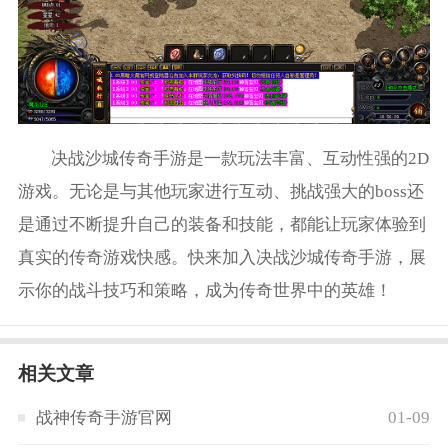
决战沙城传奇手游是一款玩法丰富、互动性强的2D
游戏。无论是与其他玩家进行互动、挑战强大的boss还
是通过不断提升自己的装备和技能，都能让玩家体验到
真实的传奇游戏快感。快来加入决战沙城传奇手游，展
示你的战斗技巧和策略，成为传奇世界中的英雄！
相关文章
战神传奇手游官网
01-09