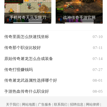
手机传奇天马无限刀
战神传奇手游官网
传奇里面怎么快速找坐标
07-10
传奇那个职业比较好
07-11
原始传奇屠龙怎么合成装备
07-14
传奇打怪赚钱吗
07-27
传奇屠龙武器属性选择哪个好
08-01
手游热血传奇什么职业好
08-05
关于我们 | 网站地图 | 广告服务 | 联系我们 | 招聘信息 | 网站律师 |