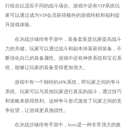
行组合以适应不同的战斗场合。游戏中还有VIP系统玩
家可以通过成为VIP会员获得额外的游戏特权和福利提
升游戏体验。
在决战沙城传奇手游中，装备套装是玩家提高战斗
力的关键。玩家可以通过战斗和副本掉落获得装备，不
断强化自己的装备属性。游戏中还有神兽系统和宝石系
统，能够让玩家的装备变得更加强大。
游戏中有一个独特的4PK系统，即玩家之间的争斗
系统。玩家可以与其他玩家进行真实的战斗，通过技巧
和策略来获得胜利。这种争斗形式激发了玩家之间的竞
争欲望，让游戏更具挑战性。
在决战沙城传奇手游中，boss是一种非常强大的敌