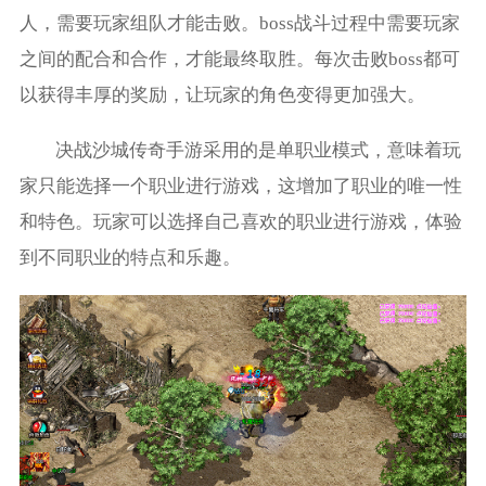
人，需要玩家组队才能击败。boss战斗过程中需要玩家
之间的配合和合作，才能最终取胜。每次击败boss都可
以获得丰厚的奖励，让玩家的角色变得更加强大。
决战沙城传奇手游采用的是单职业模式，意味着玩
家只能选择一个职业进行游戏，这增加了职业的唯一性
和特色。玩家可以选择自己喜欢的职业进行游戏，体验
到不同职业的特点和乐趣。