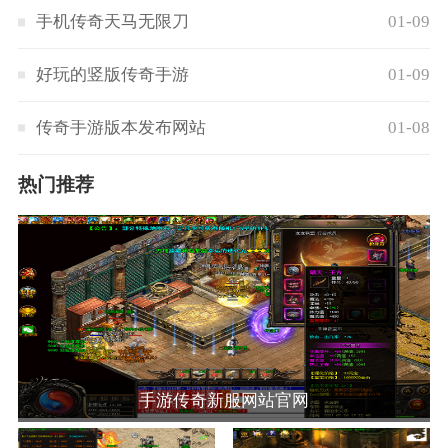
手机传奇天马无限刀
01-09
好玩的竖版传奇手游
01-09
传奇手游版本发布网站
01-08
热门推荐
手游传奇新服网站官网