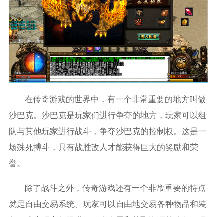
在传奇游戏的世界中，有一个非常重要的地方叫做
沙巴克。沙巴克是玩家们进行争夺的地方，玩家可以组
队与其他玩家进行战斗，争夺沙巴克的控制权。这是一
场殊死搏斗，只有战胜敌人才能获得巨大的奖励和荣
誉。
除了战斗之外，传奇游戏还有一个非常重要的特点
就是自由交易系统。玩家可以自由地交易各种物品和装