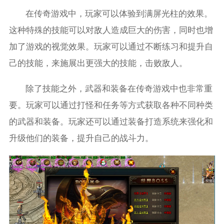
在传奇游戏中，玩家可以体验到满屏光柱的效果。
这种特殊的技能可以对敌人造成巨大的伤害，同时也增
加了游戏的视觉效果。玩家可以通过不断练习和提升自
己的技能，来施展出更强大的技能，击败敌人。
除了技能之外，武器和装备在传奇游戏中也非常重
要。玩家可以通过打怪和任务等方式获取各种不同种类
的武器和装备。玩家还可以通过装备打造系统来强化和
升级他们的装备，提升自己的战斗力。