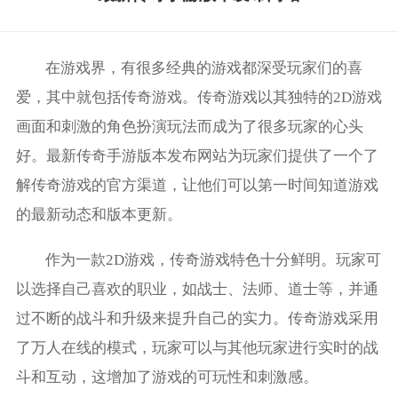
在游戏界，有很多经典的游戏都深受玩家们的喜
爱，其中就包括传奇游戏。传奇游戏以其独特的2D游戏
画面和刺激的角色扮演玩法而成为了很多玩家的心头
好。最新传奇手游版本发布网站为玩家们提供了一个了
解传奇游戏的官方渠道，让他们可以第一时间知道游戏
的最新动态和版本更新。
作为一款2D游戏，传奇游戏特色十分鲜明。玩家可
以选择自己喜欢的职业，如战士、法师、道士等，并通
过不断的战斗和升级来提升自己的实力。传奇游戏采用
了万人在线的模式，玩家可以与其他玩家进行实时的战
斗和互动，这增加了游戏的可玩性和刺激感。