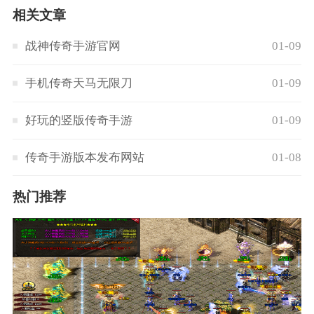
相关文章
战神传奇手游官网
01-09
手机传奇天马无限刀
01-09
好玩的竖版传奇手游
01-09
传奇手游版本发布网站
01-08
热门推荐