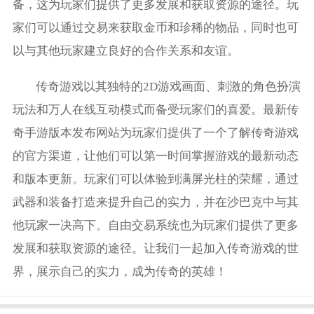
备，这为玩家们提供了更多发展和获取资源的途径。玩
家们可以通过交易来获取金币和珍稀的物品，同时也可
以与其他玩家建立良好的合作关系和友谊。
传奇游戏以其独特的2D游戏画面、刺激的角色扮演
玩法和万人在线互动模式而备受玩家们的喜爱。最新传
奇手游版本发布网站为玩家们提供了一个了解传奇游戏
的官方渠道，让他们可以第一时间掌握游戏的最新动态
和版本更新。玩家们可以体验到满屏光柱的荣耀，通过
武器和装备打造来提升自己的实力，并在沙巴克中与其
他玩家一决高下。自由交易系统也为玩家们提供了更多
发展和获取资源的途径。让我们一起加入传奇游戏的世
界，展示自己的实力，成为传奇的英雄！