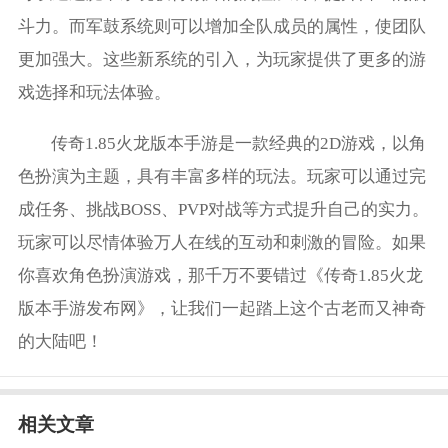
斗力。而军鼓系统则可以增加全队成员的属性，使团队
更加强大。这些新系统的引入，为玩家提供了更多的游
戏选择和玩法体验。
传奇1.85火龙版本手游是一款经典的2D游戏，以角
色扮演为主题，具有丰富多样的玩法。玩家可以通过完
成任务、挑战BOSS、PVP对战等方式提升自己的实力。
玩家可以尽情体验万人在线的互动和刺激的冒险。如果
你喜欢角色扮演游戏，那千万不要错过《传奇1.85火龙
版本手游发布网》，让我们一起踏上这个古老而又神奇
的大陆吧！
相关文章