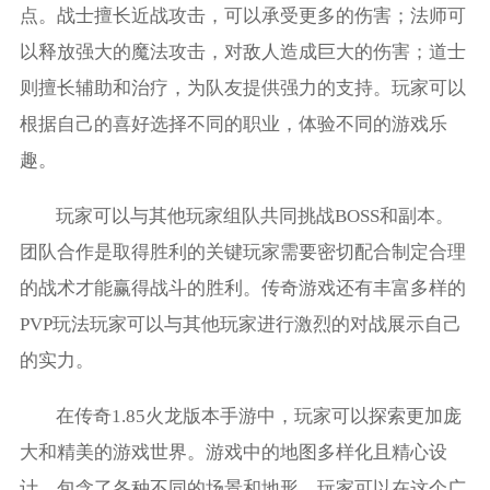
点。战士擅长近战攻击，可以承受更多的伤害；法师可
以释放强大的魔法攻击，对敌人造成巨大的伤害；道士
则擅长辅助和治疗，为队友提供强力的支持。玩家可以
根据自己的喜好选择不同的职业，体验不同的游戏乐
趣。
玩家可以与其他玩家组队共同挑战BOSS和副本。
团队合作是取得胜利的关键玩家需要密切配合制定合理
的战术才能赢得战斗的胜利。传奇游戏还有丰富多样的
PVP玩法玩家可以与其他玩家进行激烈的对战展示自己
的实力。
在传奇1.85火龙版本手游中，玩家可以探索更加庞
大和精美的游戏世界。游戏中的地图多样化且精心设
计，包含了各种不同的场景和地形。玩家可以在这个广