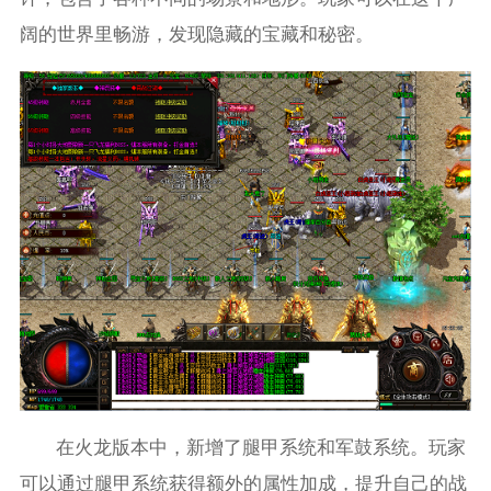
阔的世界里畅游，发现隐藏的宝藏和秘密。
在火龙版本中，新增了腿甲系统和军鼓系统。玩家
可以通过腿甲系统获得额外的属性加成，提升自己的战