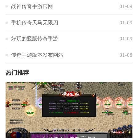
战神传奇手游官网
01-09
手机传奇天马无限刀
01-09
好玩的竖版传奇手游
01-09
传奇手游版本发布网站
01-08
热门推荐