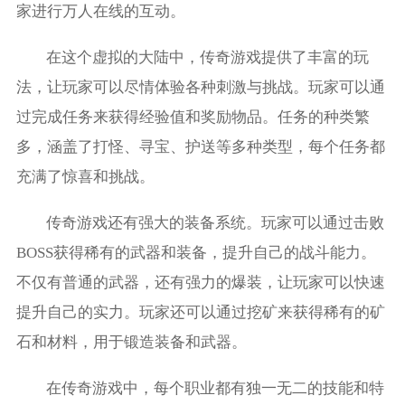
家进行万人在线的互动。
在这个虚拟的大陆中，传奇游戏提供了丰富的玩
法，让玩家可以尽情体验各种刺激与挑战。玩家可以通
过完成任务来获得经验值和奖励物品。任务的种类繁
多，涵盖了打怪、寻宝、护送等多种类型，每个任务都
充满了惊喜和挑战。
传奇游戏还有强大的装备系统。玩家可以通过击败
BOSS获得稀有的武器和装备，提升自己的战斗能力。
不仅有普通的武器，还有强力的爆装，让玩家可以快速
提升自己的实力。玩家还可以通过挖矿来获得稀有的矿
石和材料，用于锻造装备和武器。
在传奇游戏中，每个职业都有独一无二的技能和特