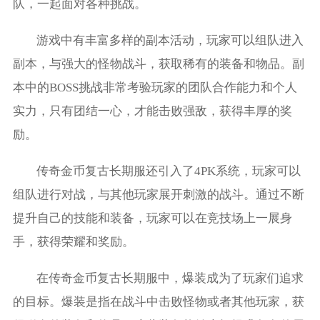
队，一起面对各种挑战。
游戏中有丰富多样的副本活动，玩家可以组队进入
副本，与强大的怪物战斗，获取稀有的装备和物品。副
本中的BOSS挑战非常考验玩家的团队合作能力和个人
实力，只有团结一心，才能击败强敌，获得丰厚的奖
励。
传奇金币复古长期服还引入了4PK系统，玩家可以
组队进行对战，与其他玩家展开刺激的战斗。通过不断
提升自己的技能和装备，玩家可以在竞技场上一展身
手，获得荣耀和奖励。
在传奇金币复古长期服中，爆装成为了玩家们追求
的目标。爆装是指在战斗中击败怪物或者其他玩家，获