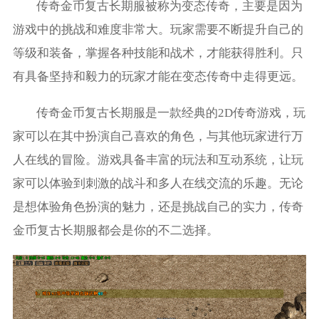
传奇金币复古长期服被称为变态传奇，主要是因为
游戏中的挑战和难度非常大。玩家需要不断提升自己的
等级和装备，掌握各种技能和战术，才能获得胜利。只
有具备坚持和毅力的玩家才能在变态传奇中走得更远。
传奇金币复古长期服是一款经典的2D传奇游戏，玩
家可以在其中扮演自己喜欢的角色，与其他玩家进行万
人在线的冒险。游戏具备丰富的玩法和互动系统，让玩
家可以体验到刺激的战斗和多人在线交流的乐趣。无论
是想体验角色扮演的魅力，还是挑战自己的实力，传奇
金币复古长期服都会是你的不二选择。