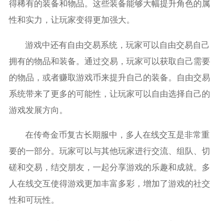
得稀有的装备和物品。这些装备能够大幅提升角色的属
性和实力，让玩家变得更加强大。
游戏中还有自由交易系统，玩家可以自由交易自己
拥有的物品和装备。通过交易，玩家可以获取自己需要
的物品，或者赚取游戏币来提升自己的装备。自由交易
系统带来了更多的可能性，让玩家可以自由选择自己的
游戏发展方向。
在传奇金币复古长期服中，多人在线交互是非常重
要的一部分。玩家可以与其他玩家进行交流、组队、切
磋和交易，结交朋友，一起分享游戏的乐趣和成就。多
人在线交互使得游戏更加丰富多彩，增加了游戏的社交
性和可玩性。