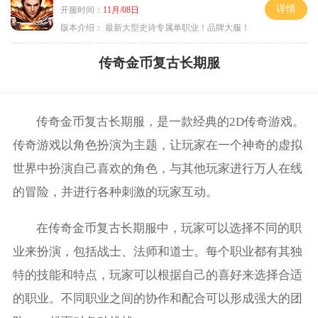
详情
开服时间：
11月/08日
版本介绍：
最新大型史诗专属单职业！品牌大服！
传奇金币复古长期服
传奇金币复古长期服，是一款经典的2D传奇游戏。
传奇游戏以角色扮演为主题，让玩家在一个神奇的虚拟
世界中扮演自己喜欢的角色，与其他玩家进行万人在线
的冒险，并进行各种刺激的玩家互动。
在传奇金币复古长期服中，玩家可以选择不同的职
业来扮演，包括战士、法师和道士。每个职业都有其独
特的技能和特点，玩家可以根据自己的喜好来选择合适
的职业。不同职业之间的协作和配合可以形成强大的团