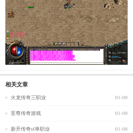
相关文章
火龙传奇三职业
01-09
至尊传奇游戏
01-09
新开传奇sf单职业
01-08