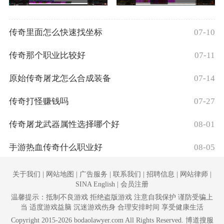
传奇里面怎么快速找坐标
07-10
传奇那个职业比较好
07-11
原始传奇屠龙怎么合成装备
07-14
传奇打怪赚钱吗
07-27
传奇屠龙武器属性选择哪个好
08-01
手游热血传奇什么职业好
08-05
关于我们 | 网站地图 | 广告服务 | 联系我们 | 招聘信息 | 网站律师 |
SINA English | 会员注册
温馨提示：抵制不良游戏 拒绝盗版游戏 注意自我保护 谨防受骗上
当 适度游戏益脑 沉迷游戏伤身 合理安排时间 享受健康生活
Copyright 2015-2026 bodaolawyer.com All Rights Reserved. 博道搜服