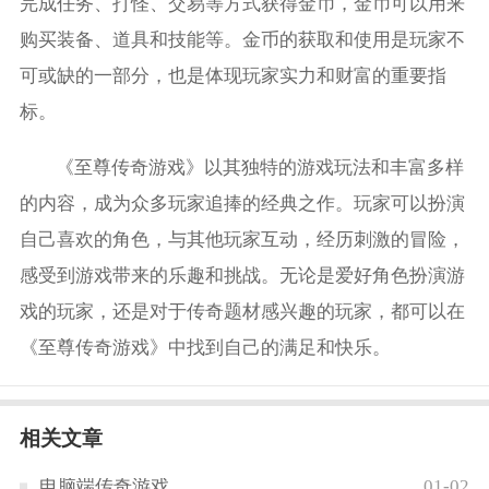
完成任务、打怪、交易等方式获得金币，金币可以用来
购买装备、道具和技能等。金币的获取和使用是玩家不
可或缺的一部分，也是体现玩家实力和财富的重要指
标。
《至尊传奇游戏》以其独特的游戏玩法和丰富多样
的内容，成为众多玩家追捧的经典之作。玩家可以扮演
自己喜欢的角色，与其他玩家互动，经历刺激的冒险，
感受到游戏带来的乐趣和挑战。无论是爱好角色扮演游
戏的玩家，还是对于传奇题材感兴趣的玩家，都可以在
《至尊传奇游戏》中找到自己的满足和快乐。
相关文章
电脑端传奇游戏
01-02