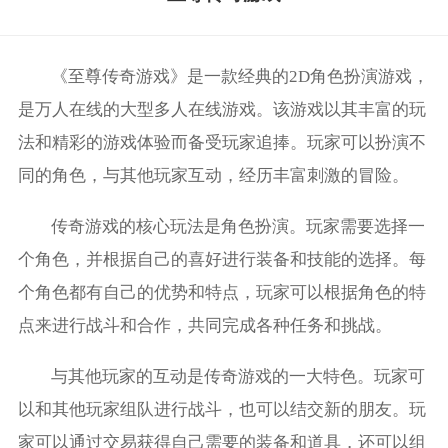
《至尊传奇游戏》是一款经典的2D角色扮演游戏，
是万人在线的大型多人在线游戏。该游戏以其丰富的玩
法和精彩的游戏体验而备受玩家追捧。玩家可以扮演不
同的角色，与其他玩家互动，经历丰富刺激的冒险。
传奇游戏的核心玩法是角色扮演。玩家需要选择一
个角色，并根据自己的喜好进行装备和技能的选择。每
个角色都有自己的优势和特点，玩家可以根据角色的特
点来进行战斗和合作，共同完成各种任务和挑战。
与其他玩家的互动是传奇游戏的一大特色。玩家可
以和其他玩家组队进行战斗，也可以结交新的朋友。玩
家可以通过交易获得自己需要的装备和道具，还可以组