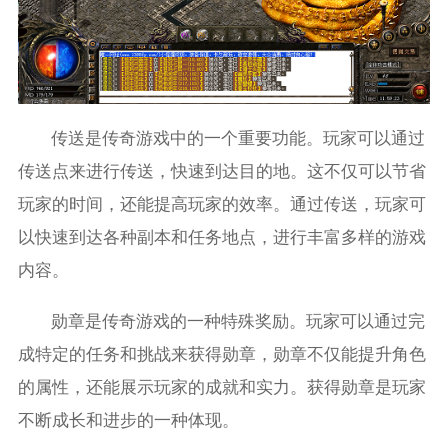
传送是传奇游戏中的一个重要功能。玩家可以通过
传送点来进行传送，快速到达目的地。这不仅可以节省
玩家的时间，还能提高玩家的效率。通过传送，玩家可
以快速到达各种副本和任务地点，进行丰富多样的游戏
内容。
勋章是传奇游戏的一种特殊奖励。玩家可以通过完
成特定的任务和挑战来获得勋章，勋章不仅能提升角色
的属性，还能展示玩家的成就和实力。获得勋章是玩家
不断成长和进步的一种体现。