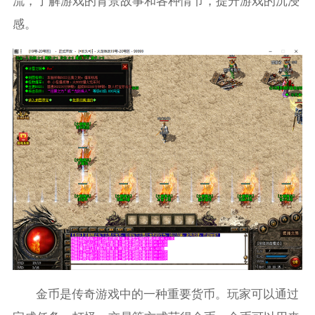
流，了解游戏的背景故事和各种情节，提升游戏的沉浸
感。
金币是传奇游戏中的一种重要货币。玩家可以通过