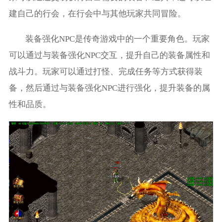
建自己的行会，在行会中与其他玩家共同冒险。
装备强化NPC是传奇游戏中的一个重要角色。玩家
可以通过与装备强化NPC交互，提升自己的装备属性和
战斗力。玩家可以通过打怪、完成任务等方式获得装
备，然后通过与装备强化NPC进行强化，提升装备的属
性和品质。