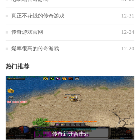
真正不花钱的传奇游戏
12-31
传奇游戏官网
12-24
爆率很高的传奇游戏
12-20
热门推荐
传奇新开合击sf