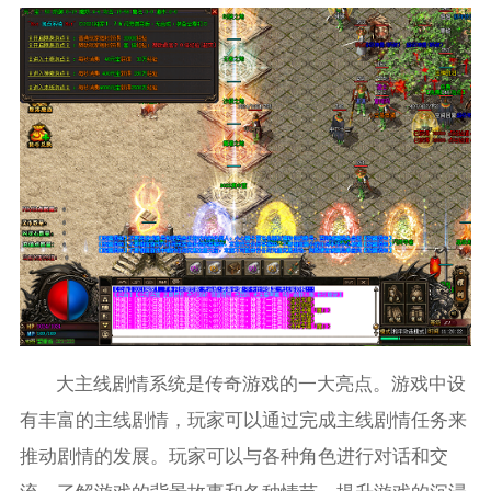
大主线剧情系统是传奇游戏的一大亮点。游戏中设
有丰富的主线剧情，玩家可以通过完成主线剧情任务来
推动剧情的发展。玩家可以与各种角色进行对话和交