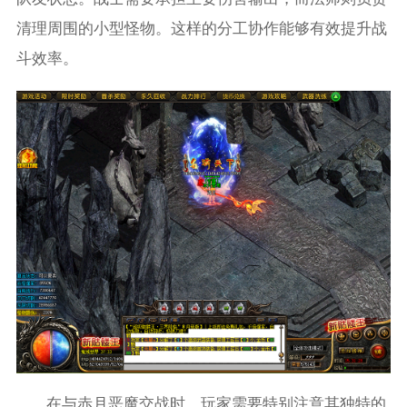
清理周围的小型怪物。这样的分工协作能够有效提升战
斗效率。
在与赤月恶魔交战时，玩家需要特别注意其独特的