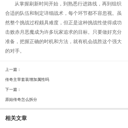
从掌握刷新时间开始，到熟悉行进路线，再到组织
合适的队伍和制定详细战术，每个环节都不容忽视。虽
然整个挑战过程颇具难度，但正是这种挑战性使得成功
击败赤月恶魔成为许多玩家追求的目标。只要做好充分
准备，把握正确的时机和方法，就有机会战胜这个强大
的对手。
上一篇：
传奇主宰套装增加属性吗
下一篇：
原始传奇怎么拆分
相关文章