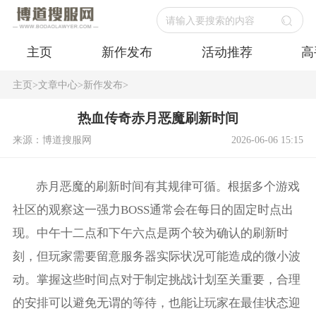
请输入要搜索的内容
主页
新作发布
活动推荐
高
主页
>
文章中心
>
新作发布
>
热血传奇赤月恶魔刷新时间
来源：博道搜服网
2026-06-06 15:15
赤月恶魔的刷新时间有其规律可循。根据多个游戏
社区的观察这一强力BOSS通常会在每日的固定时点出
现。中午十二点和下午六点是两个较为确认的刷新时
刻，但玩家需要留意服务器实际状况可能造成的微小波
动。掌握这些时间点对于制定挑战计划至关重要，合理
的安排可以避免无谓的等待，也能让玩家在最佳状态迎