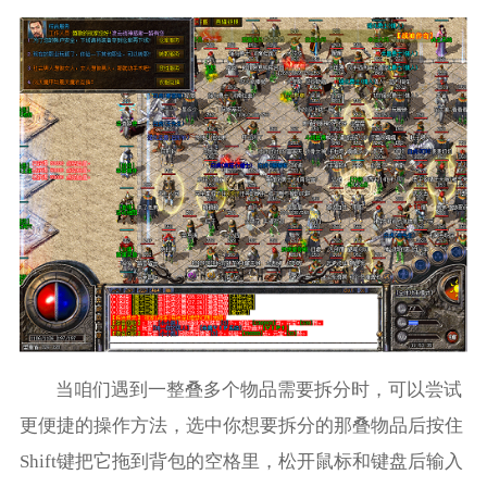
当咱们遇到一整叠多个物品需要拆分时，可以尝试
更便捷的操作方法，选中你想要拆分的那叠物品后按住
Shift键把它拖到背包的空格里，松开鼠标和键盘后输入