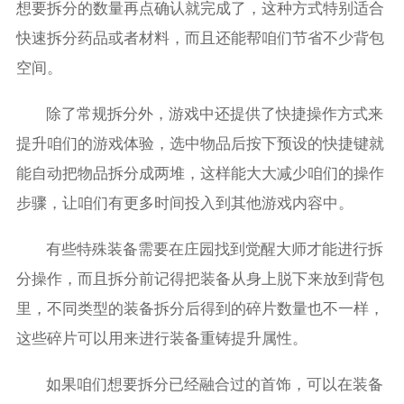
想要拆分的数量再点确认就完成了，这种方式特别适合
快速拆分药品或者材料，而且还能帮咱们节省不少背包
空间。
除了常规拆分外，游戏中还提供了快捷操作方式来
提升咱们的游戏体验，选中物品后按下预设的快捷键就
能自动把物品拆分成两堆，这样能大大减少咱们的操作
步骤，让咱们有更多时间投入到其他游戏内容中。
有些特殊装备需要在庄园找到觉醒大师才能进行拆
分操作，而且拆分前记得把装备从身上脱下来放到背包
里，不同类型的装备拆分后得到的碎片数量也不一样，
这些碎片可以用来进行装备重铸提升属性。
如果咱们想要拆分已经融合过的首饰，可以在装备