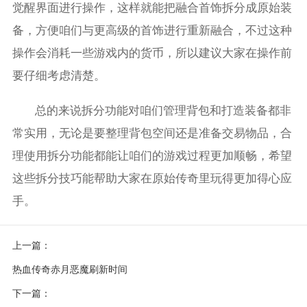
觉醒界面进行操作，这样就能把融合首饰拆分成原始装
备，方便咱们与更高级的首饰进行重新融合，不过这种
操作会消耗一些游戏内的货币，所以建议大家在操作前
要仔细考虑清楚。
总的来说拆分功能对咱们管理背包和打造装备都非
常实用，无论是要整理背包空间还是准备交易物品，合
理使用拆分功能都能让咱们的游戏过程更加顺畅，希望
这些拆分技巧能帮助大家在原始传奇里玩得更加得心应
手。
上一篇：
热血传奇赤月恶魔刷新时间
下一篇：